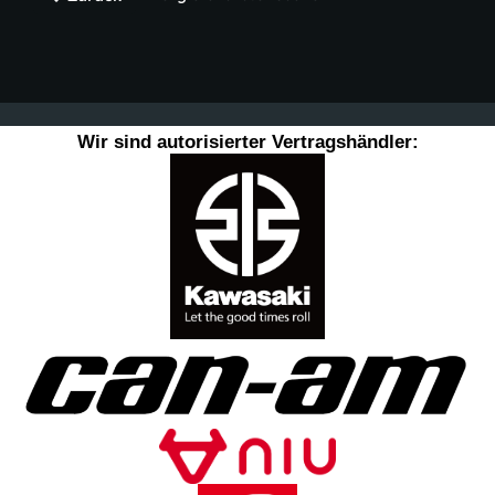
Wir sind autorisierter Vertragshändler: