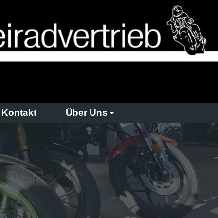
Kontakt
Über Uns