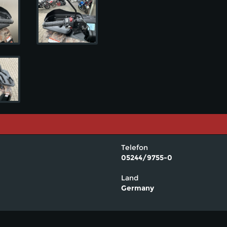
Telefon
05244/9755-0
Land
Germany