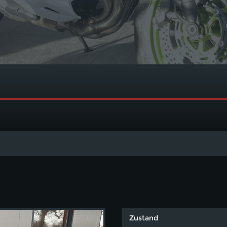
Zustand