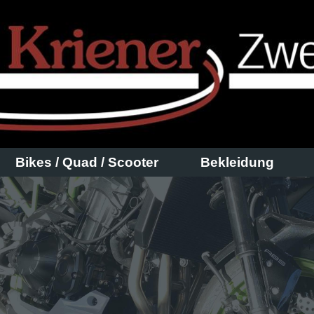
Bikes / Quad / Scooter
Bekleidung