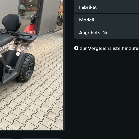
Fabrikat
Modell
Angebots-Nr.
zur Vergleichsliste hinzuf