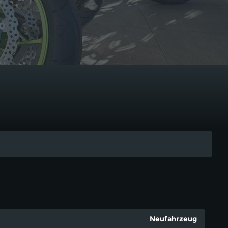
Neufahrzeug