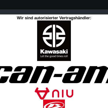
Wir sind autorisierter Vertragshändler: