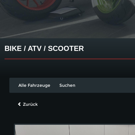
BIKE / ATV / SCOOTER
Alle Fahrzeuge
Suchen
Zurück