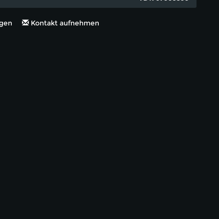
ügen
Kontakt aufnehmen