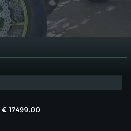
€ 17499.00