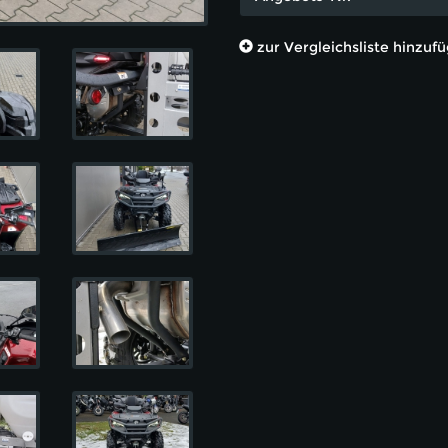
zur Vergleichsliste hinzuf