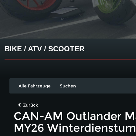
BIKE / ATV / SCOOTER
Alle Fahrzeuge
Suchen
Zurück
CAN-AM Outlander Ma
MY26 Winterdienstu