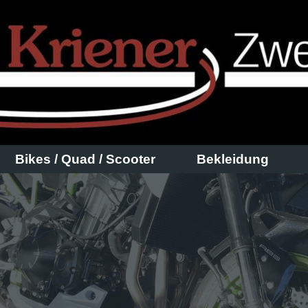
Bikes / Quad / Scooter
Bekleidung