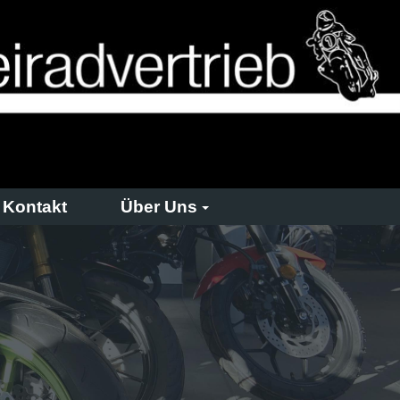
Kontakt
Über Uns