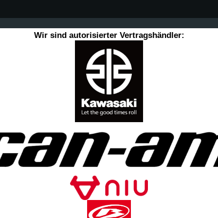
Wir sind autorisierter Vertragshändler: