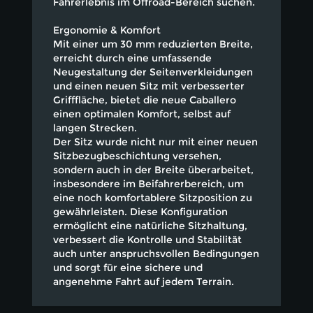
Fahrerlebnis im Offroad-Bereich suchen.
Ergonomie & Komfort
Mit einer um 30 mm reduzierten Breite,
erreicht durch eine umfassende
Neugestaltung der Seitenverkleidungen
und einen neuen Sitz mit verbesserter
Grifffläche, bietet die neue Caballero
einen optimalen Komfort, selbst auf
langen Strecken.
Der Sitz wurde nicht nur mit einer neuen
Sitzbezugbeschichtung versehen,
sondern auch in der Breite überarbeitet,
insbesondere im Beifahrerbereich, um
eine noch komfortablere Sitzposition zu
gewährleisten. Diese Konfiguration
ermöglicht eine natürliche Sitzhaltung,
verbessert die Kontrolle und Stabilität
auch unter anspruchsvollen Bedingungen
und sorgt für eine sichere und
angenehme Fahrt auf jedem Terrain.