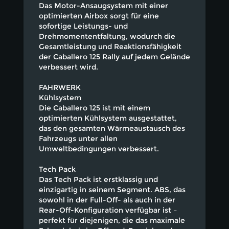
Das Motor-Ansaugsystem mit einer
optimierten Airbox sorgt für eine
sofortige Leistungs- und
Drehmomententfaltung, wodurch die
Gesamtleistung und Reaktionsfähigkeit
der Caballero 125 Rally auf jedem Gelände
verbessert wird.
FAHRWERK
Kühlsystem
Die Caballero 125 ist mit einem
optimierten Kühlsystem ausgestattet,
das den gesamten Wärmeaustausch des
Fahrzeugs unter allen
Umweltbedingungen verbessert.
Tech Pack
Das Tech Pack ist erstklassig und
einzigartig in seinem Segment. ABS, das
sowohl in der Full-Off- als auch in der
Rear-Off-Konfiguration verfügbar ist –
perfekt für diejenigen, die das maximale