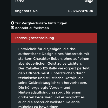
Farbe
Beige
Angebots-Nr.
EL1767707000
zur Vergleichsliste hinzufügen
Kontakt aufnehmen
Fahrzeugbeschreibung
Entwickelt für diejenigen, die das
authentische Design eines Motorrads mit
starkem Charakter lieben, ohne auf einen
abenteuerlichen Geist zu verzichten.
Der Caballero 125 Rally verkörpert perfekt
den Offroad-Geist, unterstrichen durch
technische und stilistische Details, die
seine Geländetauglichkeit hervorheben.
Die höhergelegte Vorder- und
Hinterradaufhängung sorgt für einen
größeren Federweg und ermöglicht es,
auch die anspruchsvollsten Gelände
mühelos zu bewältigen.