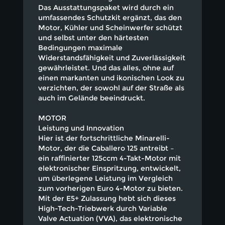
Das Ausstattungspaket wird durch ein
umfassendes Schutzkit ergänzt, das den
Motor, Kühler und Scheinwerfer schützt
und selbst unter den härtesten
Bedingungen maximale
Widerstandsfähigkeit und Zuverlässigkeit
gewährleistet. Und das alles, ohne auf
einen markanten und ikonischen Look zu
verzichten, der sowohl auf der Straße als
auch im Gelände beeindruckt.
MOTOR
Leistung und Innovation
Hier ist der fortschrittliche Minarelli-
Motor, der die Caballero 125 antreibt –
ein raffinierter 125ccm 4-Takt-Motor mit
elektronischer Einspritzung, entwickelt,
um überlegene Leistung im Vergleich
zum vorherigen Euro 4-Motor zu bieten.
Mit der E5+ Zulassung hebt sich dieses
High-Tech-Triebwerk durch Variable
Valve Actuation (VVA), das elektronische