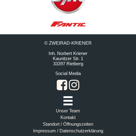
© ZWEIRAD-KRIENER
Inh. Norbert Kriener
Kaunitzer Str. 1
33397 Rietberg
---
Social Media
Unser Team
Kontakt
Standort / Öffnungszeiten
Impressum / Datenschutzerklärung