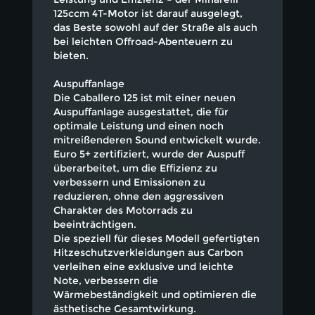
125ccm 4T-Motor ist darauf ausgelegt,
das Beste sowohl auf der Straße als auch
bei leichten Offroad-Abenteuern zu
bieten.
Auspuffanlage
Die Caballero 125 ist mit einer neuen
Auspuffanlage ausgestattet, die für
optimale Leistung und einen noch
mitreißenderen Sound entwickelt wurde.
Euro 5+ zertifiziert, wurde der Auspuff
überarbeitet, um die Effizienz zu
verbessern und Emissionen zu
reduzieren, ohne den aggressiven
Charakter des Motorrads zu
beeinträchtigen.
Die speziell für dieses Modell gefertigten
Hitzeschutzverkleidungen aus Carbon
verleihen eine exklusive und leichte
Note, verbessern die
Wärmebeständigkeit und optimieren die
ästhetische Gesamtwirkung.