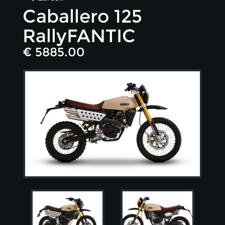
Caballero 125
RallyFANTIC
€ 5885.00