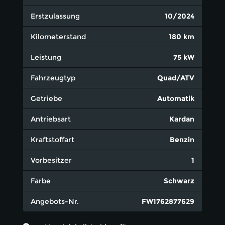
Erstzulassung
10/2024
Kilometerstand
180 km
Leistung
75 kW
Fahrzeugtyp
Quad/ATV
Getriebe
Automatik
Antriebsart
Kardan
Kraftstoffart
Benzin
Vorbesitzer
1
Farbe
Schwarz
Angebots-Nr.
FW1762877629