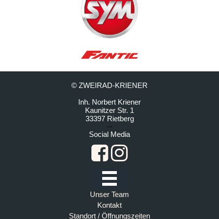
© ZWEIRAD-KRIENER
Inh. Norbert Kriener
Kaunitzer Str. 1
33397 Rietberg
---
Social Media
Unser Team
Kontakt
Standort / Öffnungszeiten