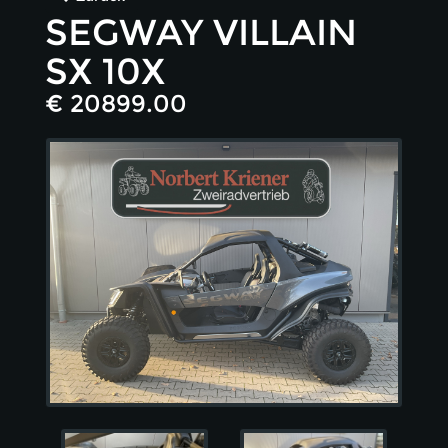
SEGWAY VILLAIN
SX 10X
€ 20899.00