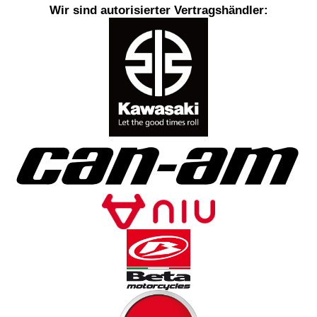
Wir sind autorisierter Vertragshändler: