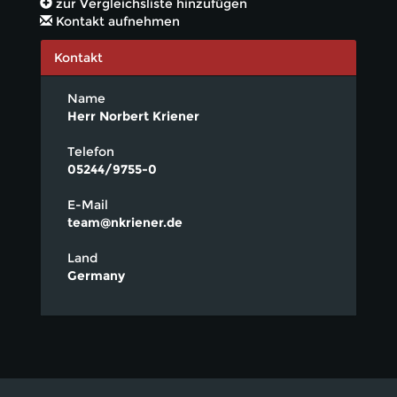
zur Vergleichsliste hinzufügen
Kontakt aufnehmen
Kontakt
Name
Herr Norbert Kriener
Telefon
05244/9755-0
E-Mail
team@nkriener.de
Land
Germany