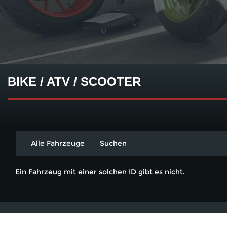
BIKE / ATV / SCOOTER
Alle Fahrzeuge
Suchen
Ein Fahrzeug mit einer solchen ID gibt es nicht.