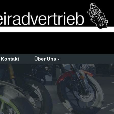
Kontakt
Über Uns