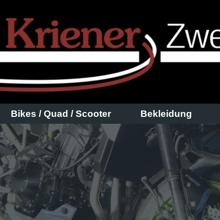
Bikes / Quad / Scooter
Bekleidung